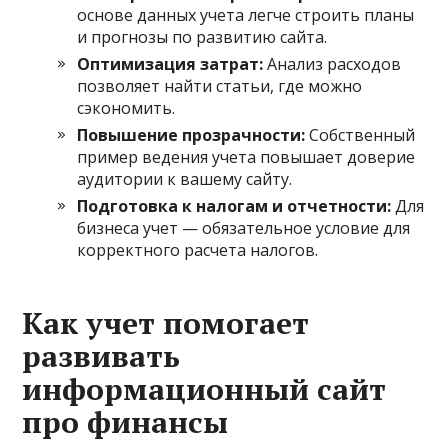
основе данных учета легче строить планы
и прогнозы по развитию сайта.
Оптимизация затрат:
Анализ расходов
позволяет найти статьи, где можно
сэкономить.
Повышение прозрачности:
Собственный
пример ведения учета повышает доверие
аудитории к вашему сайту.
Подготовка к налогам и отчетности:
Для
бизнеса учет — обязательное условие для
корректного расчета налогов.
Как учет помогает
развивать
информационный сайт
про финансы