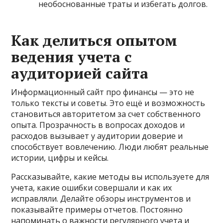
необоснованные траты и избегать долгов.
Как делиться опытом
ведения учета с
аудиторией сайта
Информационный сайт про финансы — это не
только тексты и советы. Это ещё и возможность
становиться авторитетом за счет собственного
опыта. Прозрачность в вопросах доходов и
расходов вызывает у аудитории доверие и
способствует вовлечению. Люди любят реальные
истории, цифры и кейсы.
Рассказывайте, какие методы вы используете для
учета, какие ошибки совершали и как их
исправляли. Делайте обзоры инструментов и
показывайте примеры отчетов. Постоянно
напоминать о важности регулярного учета и