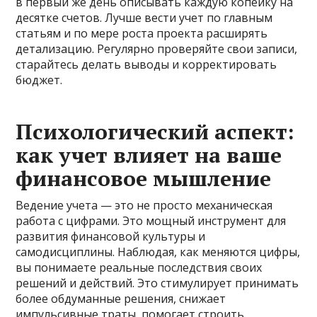
в первый же день описывать каждую копейку на
десятке счетов. Лучше вести учет по главным
статьям и по мере роста проекта расширять
детализацию. Регулярно проверяйте свои записи,
старайтесь делать выводы и корректировать
бюджет.
Психологический аспект:
как учет влияет на ваше
финансовое мышление
Ведение учета — это не просто механическая
работа с цифрами. Это мощный инструмент для
развития финансовой культуры и
самодисциплины. Наблюдая, как меняются цифры,
вы понимаете реальные последствия своих
решений и действий. Это стимулирует принимать
более обдуманные решения, снижает
импульсивные траты, помогает строить