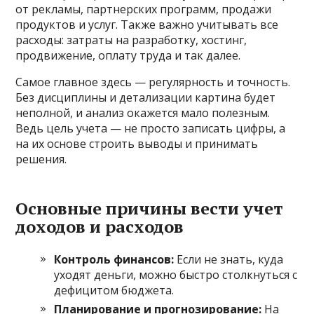
от рекламы, партнерских программ, продажи
продуктов и услуг. Также важно учитывать все
расходы: затраты на разработку, хостинг,
продвижение, оплату труда и так далее.
Самое главное здесь — регулярность и точность.
Без дисциплины и детализации картина будет
неполной, и анализ окажется мало полезным.
Ведь цель учета — не просто записать цифры, а
на их основе строить выводы и принимать
решения.
Основные причины вести учет
доходов и расходов
Контроль финансов:
Если не знать, куда
уходят деньги, можно быстро столкнуться с
дефицитом бюджета.
Планирование и прогнозирование:
На