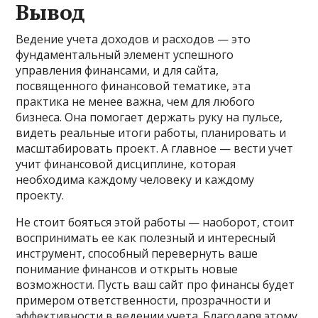
Вывод
Ведение учета доходов и расходов — это
фундаментальный элемент успешного
управления финансами, и для сайта,
посвященного финансовой тематике, эта
практика не менее важна, чем для любого
бизнеса. Она помогает держать руку на пульсе,
видеть реальные итоги работы, планировать и
масштабировать проект. А главное — вести учет
учит финансовой дисциплине, которая
необходима каждому человеку и каждому
проекту.
Не стоит бояться этой работы — наоборот, стоит
воспринимать ее как полезный и интересный
инструмент, способный перевернуть ваше
понимание финансов и открыть новые
возможности. Пусть ваш сайт про финансы будет
примером ответственности, прозрачности и
эффективности в ведении учета. Благодаря этому