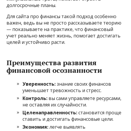
долгосрочные планы.
Для сайта про финансы такой подход особенно
важен, ведь вы не просто рассказываете теорию
— показываете на практике, что финансовый
учет реально меняет жизнь, помогает достигать
целей и устойчиво расти.
Преимущества развития
финансовой осознанности
Уверенность:
знание своих финансов
уменьшает тревожность и стресс.
Контроль:
вы сами управляете ресурсами,
не оставляя их случайности.
Целенаправленность:
становится проще
ставить и достигать финансовые цели.
Экономия:
легче выявлять