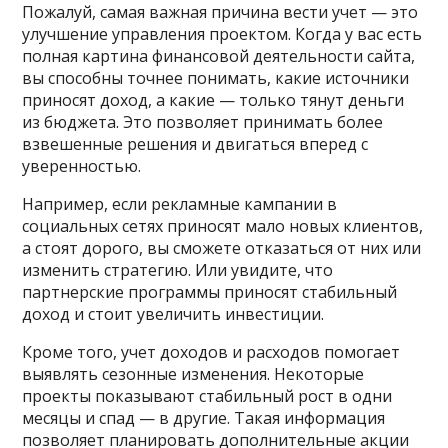
Пожалуй, самая важная причина вести учет — это
улучшение управления проектом. Когда у вас есть
полная картина финансовой деятельности сайта,
вы способны точнее понимать, какие источники
приносят доход, а какие — только тянут деньги
из бюджета. Это позволяет принимать более
взвешенные решения и двигаться вперед с
уверенностью.
Например, если рекламные кампании в
социальных сетях приносят мало новых клиентов,
а стоят дорого, вы сможете отказаться от них или
изменить стратегию. Или увидите, что
партнерские программы приносят стабильный
доход и стоит увеличить инвестиции.
Кроме того, учет доходов и расходов помогает
выявлять сезонные изменения. Некоторые
проекты показывают стабильный рост в одни
месяцы и спад — в другие. Такая информация
позволяет планировать дополнительные акции