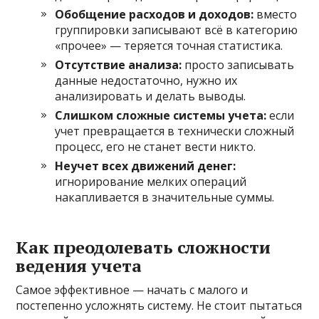
Обобщение расходов и доходов:
вместо
группировки записывают всё в категорию
«прочее» — теряется точная статистика.
Отсутствие анализа:
просто записывать
данные недостаточно, нужно их
анализировать и делать выводы.
Слишком сложные системы учета:
если
учет превращается в технически сложный
процесс, его не станет вести никто.
Неучет всех движений денег:
игнорирование мелких операций
накапливается в значительные суммы.
Как преодолевать сложности
ведения учета
Самое эффективное — начать с малого и
постепенно усложнять систему. Не стоит пытаться