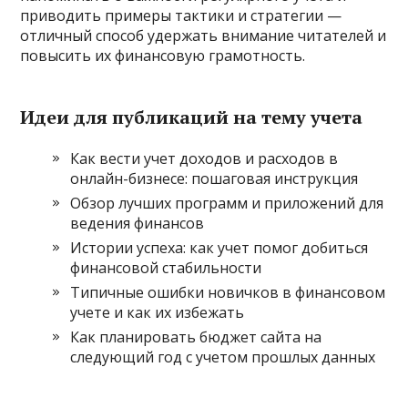
приводить примеры тактики и стратегии —
отличный способ удержать внимание читателей и
повысить их финансовую грамотность.
Идеи для публикаций на тему учета
Как вести учет доходов и расходов в
онлайн-бизнесе: пошаговая инструкция
Обзор лучших программ и приложений для
ведения финансов
Истории успеха: как учет помог добиться
финансовой стабильности
Типичные ошибки новичков в финансовом
учете и как их избежать
Как планировать бюджет сайта на
следующий год с учетом прошлых данных