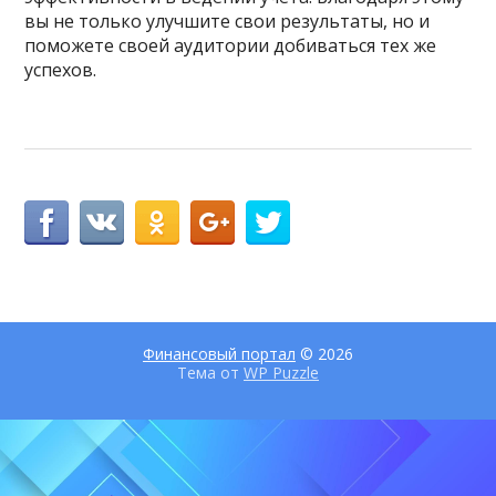
вы не только улучшите свои результаты, но и
поможете своей аудитории добиваться тех же
успехов.
Финансовый портал
© 2026
Тема от
WP Puzzle