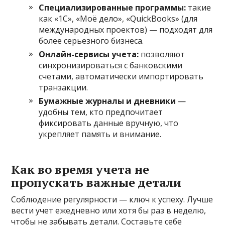
Специализированные программы:
такие
как «1С», «Моё дело», «QuickBooks» (для
международных проектов) — подходят для
более серьезного бизнеса.
Онлайн-сервисы учета:
позволяют
синхронизироваться с банковскими
счетами, автоматически импортировать
транзакции.
Бумажные журналы и дневники
—
удобны тем, кто предпочитает
фиксировать данные вручную, что
укрепляет память и внимание.
Как во время учета не
пропускать важные детали
Соблюдение регулярности — ключ к успеху. Лучше
вести учет ежедневно или хотя бы раз в неделю,
чтобы не забывать детали. Составьте себе