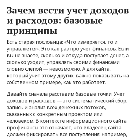
Зачем вести учет доходов
и расходов: базовые
принципы
Есть старая пословица: «Что измеряется, то и
управляется». Это как раз про учет финансов. Если
вы не знаете, сколько и откуда поступает денег, а
сколько уходит, управлять своими финансами
словно слепой — невозможно. А для сайта,
который учит этому других, важно показывать на
собственном примере, как это работает.
Давайте сначала расставим базовые точки. Учет
доходов и расходов — это систематический сбор,
запись и анализ всех денежных потоков,
связанных с конкретным проектом или
человеком. В контексте информационного сайта
про финансы это означает, что владелец сайта
должен фиксировать все поступления: например,