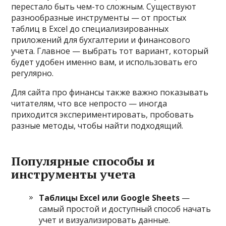
перестало быть чем-то сложным. Существуют
разнообразные инструменты — от простых
таблиц в Excel до специализированных
приложений для бухгалтерии и финансового
учета. Главное — выбрать тот вариант, который
будет удобен именно вам, и использовать его
регулярно.
Для сайта про финансы также важно показывать
читателям, что все непросто — иногда
приходится экспериментировать, пробовать
разные методы, чтобы найти подходящий.
Популярные способы и
инструменты учета
Таблицы Excel или Google Sheets
—
самый простой и доступный способ начать
учет и визуализировать данные.