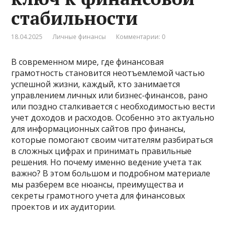
стабильности
18.04.2025
Личные финансы
Комментарии: 0
В современном мире, где финансовая
грамотность становится неотъемлемой частью
успешной жизни, каждый, кто занимается
управлением личных или бизнес-финансов, рано
или поздно сталкивается с необходимостью вести
учет доходов и расходов. Особенно это актуально
для информационных сайтов про финансы,
которые помогают своим читателям разбираться
в сложных цифрах и принимать правильные
решения. Но почему именно ведение учета так
важно? В этом большом и подробном материале
мы разберем все нюансы, преимущества и
секреты грамотного учета для финансовых
проектов и их аудитории.