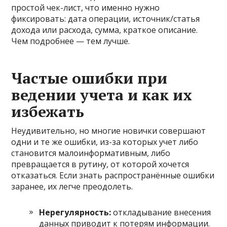
простой чек-лист, что именно нужно
фиксировать: дата операции, источник/статья
дохода или расхода, сумма, краткое описание.
Чем подробнее — тем лучше.
Частые ошибки при
ведении учета и как их
избежать
Неудивительно, но многие новички совершают
одни и те же ошибки, из-за которых учет либо
становится малоинформативным, либо
превращается в рутину, от которой хочется
отказаться. Если знать распространённые ошибки
заранее, их легче преодолеть.
Нерегулярность:
откладывание внесения
данных приводит к потерям информации.